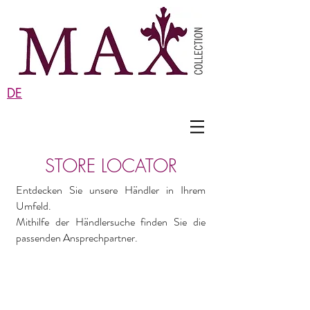
DE
STORE LOCATOR
Entdecken Sie unsere Händler in Ihrem
Umfeld.
Mithilfe der Händlersuche finden Sie die
passenden Ansprechpartner.